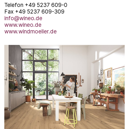
Telefon +49 5237 609-0
Fax +49 5237 609-309
info@wineo.de
www.wineo.de
www.windmoeller.de