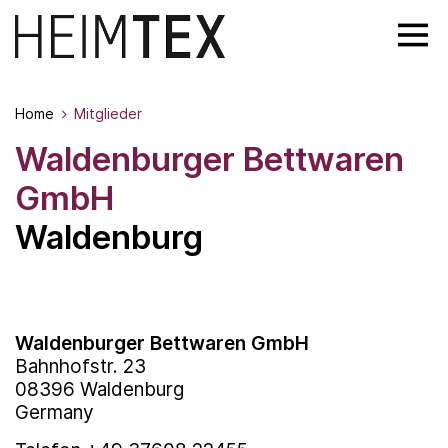
Home
Mitglieder
Waldenburger Bettwaren
GmbH
Waldenburg
Waldenburger Bettwaren GmbH
Bahnhofstr. 23
08396 Waldenburg
Germany