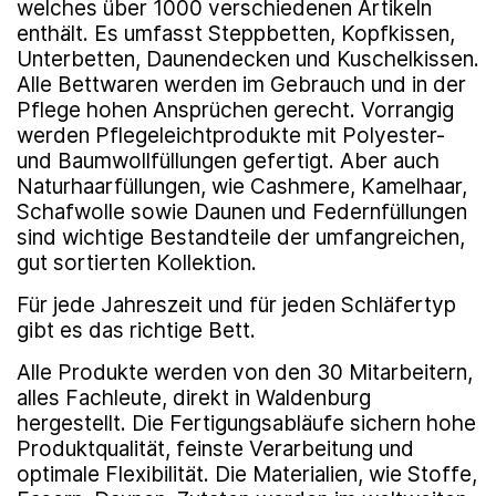
welches über 1000 verschiedenen Artikeln
enthält. Es umfasst Steppbetten, Kopfkissen,
Unterbetten, Daunendecken und Kuschelkissen.
Alle Bettwaren werden im Gebrauch und in der
Pflege hohen Ansprüchen gerecht. Vorrangig
werden Pflegeleichtprodukte mit Polyester-
und Baumwollfüllungen gefertigt. Aber auch
Naturhaarfüllungen, wie Cashmere, Kamelhaar,
Schafwolle sowie Daunen und Federnfüllungen
sind wichtige Bestandteile der umfangreichen,
gut sortierten Kollektion.
Für jede Jahreszeit und für jeden Schläfertyp
gibt es das richtige Bett.
Alle Produkte werden von den 30 Mitarbeitern,
alles Fachleute, direkt in Waldenburg
hergestellt. Die Fertigungsabläufe sichern hohe
Produktqualität, feinste Verarbeitung und
optimale Flexibilität. Die Materialien, wie Stoffe,