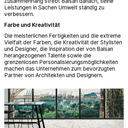
Zusammenhang strebt Balsan danach, seine
Leistungen in Sachen Umwelt ständig zu
verbessern.
Farbe und Kreativität
Die meisterlichen Fertigkeiten und die extreme
Vielfalt der Farben, die Kreativität der Stylisten
und Designer, die Inspiration der von Balsan
herangezogenen Talente sowie die
grenzenlosen Personalisierungsmöglichkeiten
machen das Unternehmen zum bevorzugten
Partner von Architekten und Designern.