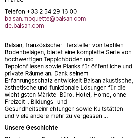
Telefon +33 2 54 29 16 00
balsan.moquette@balsan.com
de.balsan.com
Balsan, französischer Hersteller von textilen
Bodenbelägen, bietet eine komplette Serie von
hochwertigen Teppichböden und
Teppichfliesen sowie Planks für öffentliche und
private Räume an. Dank seinem
Erfahrungsschatz entwickelt Balsan akustische,
ästhetische und funktionale Lösungen für die
wichtigsten Märkte: Büro, Hotel, Home, ohne
Freizeit-, Bildungs- und
Gesundheitseinrichtungen sowie Kultstätten
und viele andere mehr zu vergessen …
Unsere Geschichte