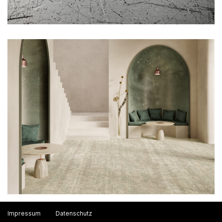
Impressum
Datenschutz