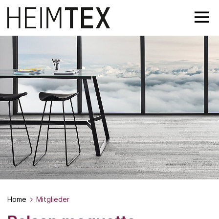
Home
Mitglieder