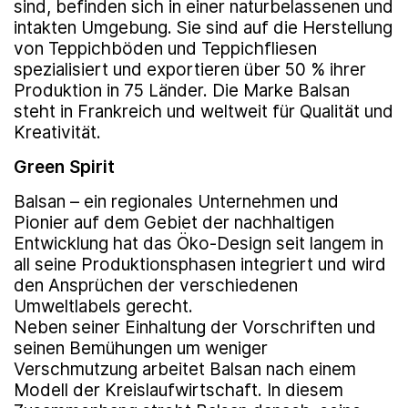
sind, befinden sich in einer naturbelassenen und
intakten Umgebung. Sie sind auf die Herstellung
von Teppichböden und Teppichfliesen
spezialisiert und exportieren über 50 % ihrer
Produktion in 75 Länder. Die Marke Balsan
steht in Frankreich und weltweit für Qualität und
Kreativität.
Green Spirit
Balsan – ein regionales Unternehmen und
Pionier auf dem Gebiet der nachhaltigen
Entwicklung hat das Öko-Design seit langem in
all seine Produktionsphasen integriert und wird
den Ansprüchen der verschiedenen
Umweltlabels gerecht.
Neben seiner Einhaltung der Vorschriften und
seinen Bemühungen um weniger
Verschmutzung arbeitet Balsan nach einem
Modell der Kreis­lauf­wirtschaft. In diesem