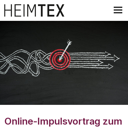
Online-Impulsvortrag zum