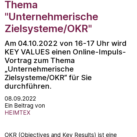
Thema
"Unternehmerische
Zielsysteme/OKR"
Am 04.10.2022 von 16-17 Uhr wird
KEY VALUES einen Online-Impuls-
Vortrag zum Thema
„Unternehmerische
Zielsysteme/OKR“ für Sie
durchführen.
08.09.2022
Ein Beitrag von
HEIMTEX
OKR (Objectives and Key Results) ist eine