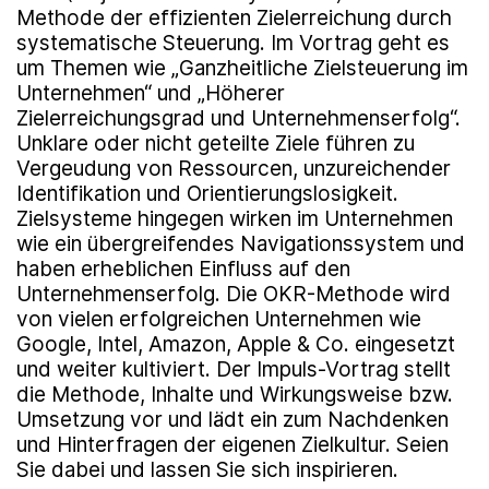
Methode der effizienten Zielerreichung durch
systematische Steuerung. Im Vortrag geht es
um Themen wie „Ganzheitliche Zielsteuerung im
Unternehmen“ und „Höherer
Zielerreichungsgrad und Unternehmenserfolg“.
Unklare oder nicht geteilte Ziele führen zu
Vergeudung von Ressourcen, unzureichender
Identifikation und Orientierungslosigkeit.
Zielsysteme hingegen wirken im Unternehmen
wie ein übergreifendes Navigationssystem und
haben erheblichen Einfluss auf den
Unternehmenserfolg. Die OKR-Methode wird
von vielen erfolgreichen Unternehmen wie
Google, Intel, Amazon, Apple & Co. eingesetzt
und weiter kultiviert. Der Impuls-Vortrag stellt
die Methode, Inhalte und Wirkungsweise bzw.
Umsetzung vor und lädt ein zum Nachdenken
und Hinterfragen der eigenen Zielkultur. Seien
Sie dabei und lassen Sie sich inspirieren.