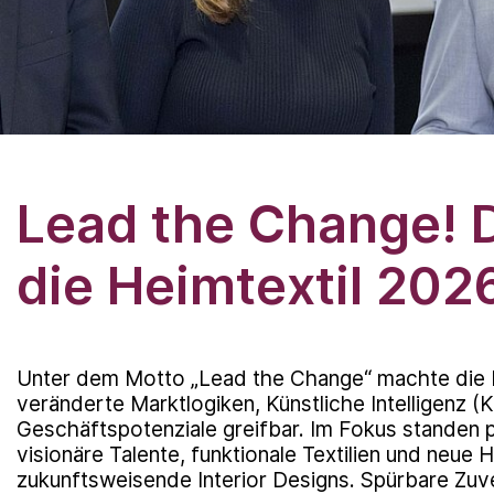
Lead the Change! 
die Heimtextil 202
Unter dem Motto „Lead the Change“ machte die 
veränderte Marktlogiken, Künstliche Intelligenz (
Geschäftspotenziale greifbar. Im Fokus standen 
visionäre Talente, funktionale Textilien und neue 
zukunftsweisende Interior Designs. Spürbare Zuve