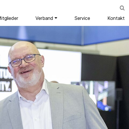
itglieder
Verband
Service
Kontakt