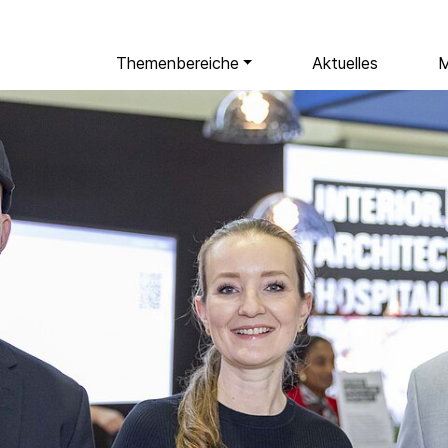
Themenbereiche
Aktuelles
M