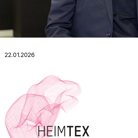
22.01.2026