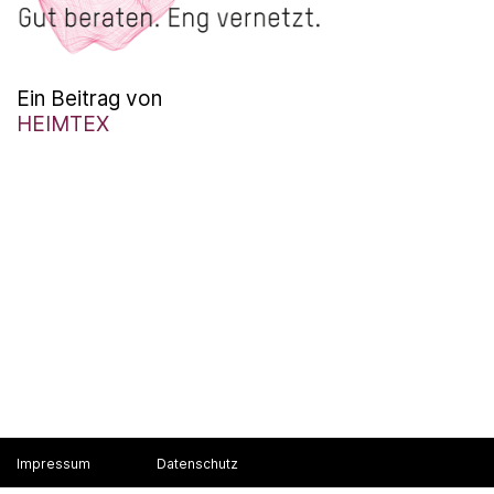
Ein Beitrag von
HEIMTEX
Impressum
Datenschutz