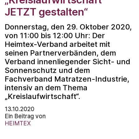
JETZT gestalten“
Donnerstag, den 29. Oktober 2020,
von 11:00 bis 12:00 Uhr: Der
Heimtex-Verband arbeitet mit
seinen Partnerverbänden, dem
Verband innenliegender Sicht- und
Sonnenschutz und dem
Fachverband Matratzen-Industrie,
intensiv an dem Thema
„Kreislaufwirtschaft“.
13.10.2020
Ein Beitrag von
HEIMTEX