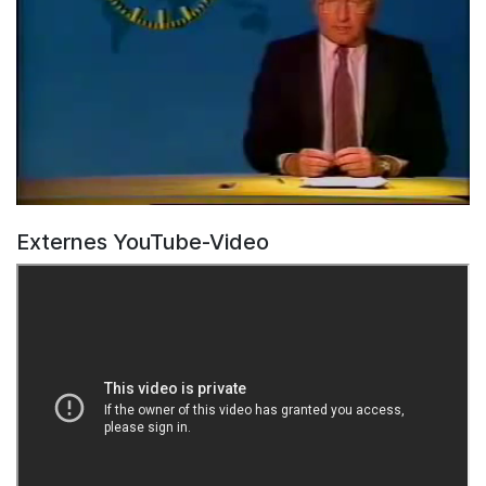
Externes YouTube-Video