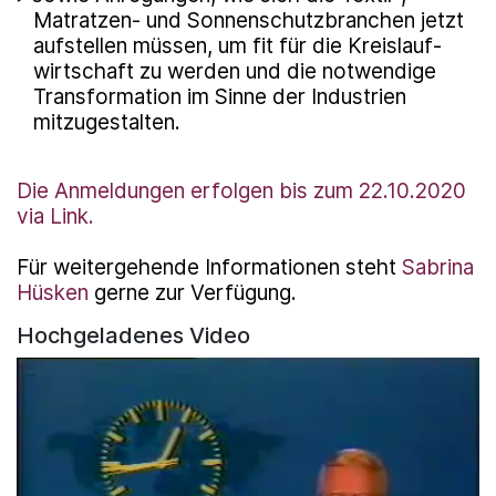
Matratzen- und Sonnenschutzbranchen jetzt
aufstellen müssen, um fit für die Kreis­lauf­
wirtschaft zu werden und die notwendige
Transformation im Sinne der Industrien
mitzugestalten.
Die Anmeldungen erfolgen bis zum 22.10.2020
via Link.
Für weitergehende Informationen steht
Sabrina
Hüsken
gerne zur Verfügung.
Hochgeladenes Video