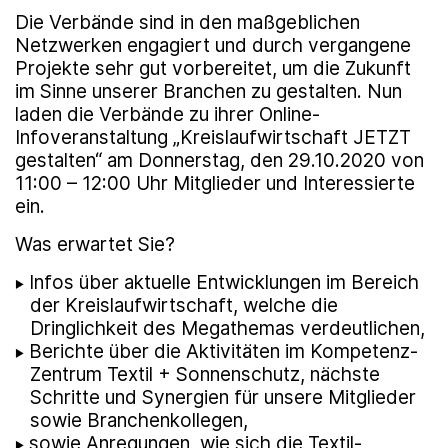
Die Verbände sind in den maßgeblichen
Netzwerken engagiert und durch vergangene
Projekte sehr gut vorbereitet, um die Zukunft
im Sinne unserer Branchen zu gestalten. Nun
laden die Verbände zu ihrer Online-
Infoveranstaltung „Kreis­lauf­wirtschaft JETZT
gestalten“ am Donnerstag, den 29.10.2020 von
11:00 – 12:00 Uhr Mitglieder und Interessierte
ein.
Was erwartet Sie?
Infos über aktuelle Entwicklungen im Bereich
der Kreis­lauf­wirtschaft, welche die
Dringlichkeit des Megathemas verdeutlichen,
Berichte über die Aktivitäten im Kompetenz-
Zentrum Textil + Sonnenschutz, nächste
Schritte und Synergien für unsere Mitglieder
sowie Branchenkollegen,
sowie Anregungen, wie sich die Textil-,