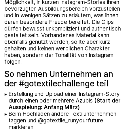
Möglichkeit, in kurzen Instagram-​Stories ihren
bevorzugten Ausbildungsbereich vorzustellen
und in wenigen Sätzen zu erläutern, was ihnen
daran besondere Freude bereitet. Die Clips
dürfen bewusst unkompliziert und authentisch
gestaltet sein. Vorhandenes Material kann
ebenfalls genutzt werden, sollte aber kurz
gehalten und keinen werblichen Charakter
haben, sondern der Tonalität von Instagram
folgen.
So nehmen Unternehmen an
der #gotextilechallenge teil
Erstellung und Upload einer Instagram-Story
durch einen oder mehrere Azubis
(Start der
Ausspielung: Anfang März)
Beim Hochladen andere Textilunternehmen
taggen und @gotextile_runyourfuture
markieren