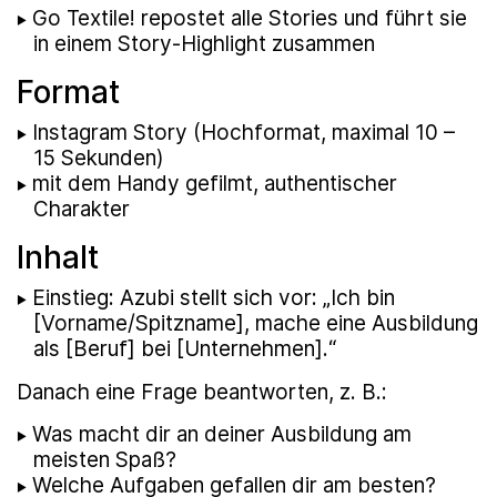
Go Textile! repostet alle Stories und führt sie
in einem Story-Highlight zusammen
Format
Instagram Story (Hochformat, maximal 10 –
15 Sekunden)
mit dem Handy gefilmt, authentischer
Charakter
Inhalt
Einstieg: Azubi stellt sich vor: „Ich bin
[Vorname/Spitzname], mache eine Ausbildung
als [Beruf] bei [Unternehmen].“
Danach eine Frage beantworten, z. B.:
Was macht dir an deiner Ausbildung am
meisten Spaß?
Welche Aufgaben gefallen dir am besten?