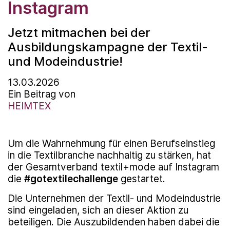
Instagram
Jetzt mitmachen bei der
Ausbildungskampagne der Textil-
und Modeindustrie!
13.03.2026
Ein Beitrag von
HEIMTEX
Um die Wahrnehmung für einen Berufseinstieg
in die Textilbranche nachhaltig zu stärken, hat
der Gesamtverband textil+mode auf Instagram
die
#gotextilechallenge
gestartet.
Die Unternehmen der Textil- und Modeindustrie
sind eingeladen, sich an dieser Aktion zu
beteiligen. Die Auszubildenden haben dabei die